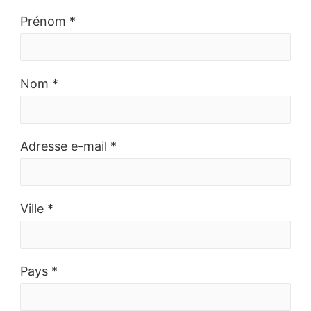
Prénom *
Nom *
Adresse e-mail *
Ville *
Pays *