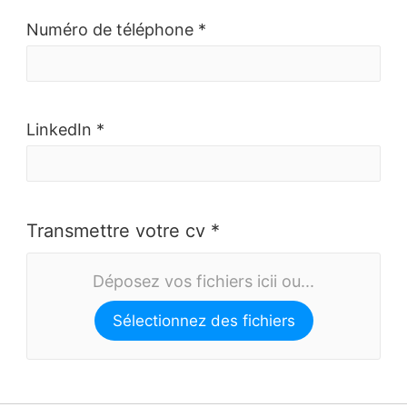
Numéro de téléphone *
LinkedIn *
Transmettre votre cv *
Déposez vos fichiers icii ou...
Sélectionnez des fichiers