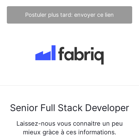
Postuler plus tard: envoyer ce lien
Senior Full Stack Developer
Laissez-nous vous connaitre un peu
mieux gràce à ces informations.